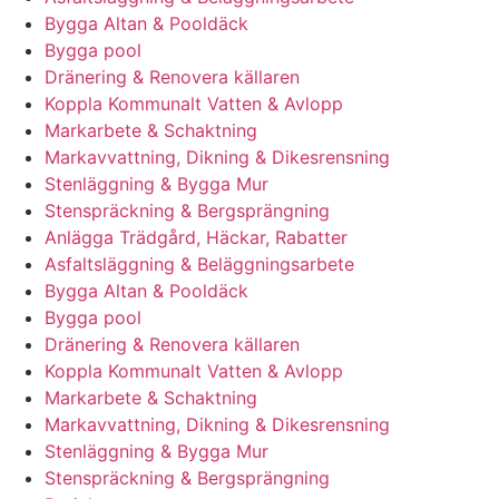
Bygga Altan & Pooldäck
Bygga pool
Dränering & Renovera källaren
Koppla Kommunalt Vatten & Avlopp
Markarbete & Schaktning
Markavvattning, Dikning & Dikesrensning
Stenläggning & Bygga Mur
Stenspräckning & Bergsprängning
Anlägga Trädgård, Häckar, Rabatter
Asfaltsläggning & Beläggningsarbete
Bygga Altan & Pooldäck
Bygga pool
Dränering & Renovera källaren
Koppla Kommunalt Vatten & Avlopp
Markarbete & Schaktning
Markavvattning, Dikning & Dikesrensning
Stenläggning & Bygga Mur
Stenspräckning & Bergsprängning