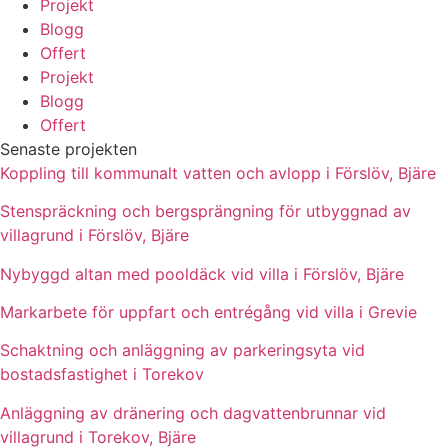
Projekt
Blogg
Offert
Projekt
Blogg
Offert
Senaste projekten
Koppling till kommunalt vatten och avlopp i Förslöv, Bjäre
Stenspräckning och bergsprängning för utbyggnad av
villagrund i Förslöv, Bjäre
Nybyggd altan med pooldäck vid villa i Förslöv, Bjäre
Markarbete för uppfart och entrégång vid villa i Grevie
Schaktning och anläggning av parkeringsyta vid
bostadsfastighet i Torekov
Anläggning av dränering och dagvattenbrunnar vid
villagrund i Torekov, Bjäre