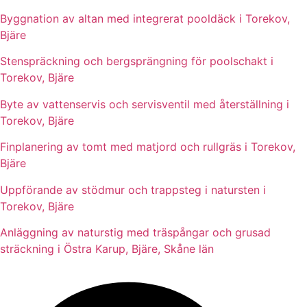
Byggnation av altan med integrerat pooldäck i Torekov,
Bjäre
Stenspräckning och bergsprängning för poolschakt i
Torekov, Bjäre
Byte av vattenservis och servisventil med återställning i
Torekov, Bjäre
Finplanering av tomt med matjord och rullgräs i Torekov,
Bjäre
Uppförande av stödmur och trappsteg i natursten i
Torekov, Bjäre
Anläggning av naturstig med träspångar och grusad
sträckning i Östra Karup, Bjäre, Skåne län