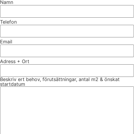
Namn
Telefon
Email
Adress + Ort
Beskriv ert behov, förutsättningar, antal m2 & önskat
startdatum