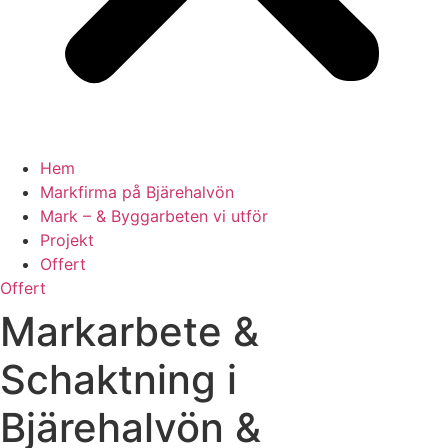
Hem
Markfirma på Bjärehalvön
Mark – & Byggarbeten vi utför
Projekt
Offert
Offert
Markarbete &
Schaktning i
Bjärehalvön &